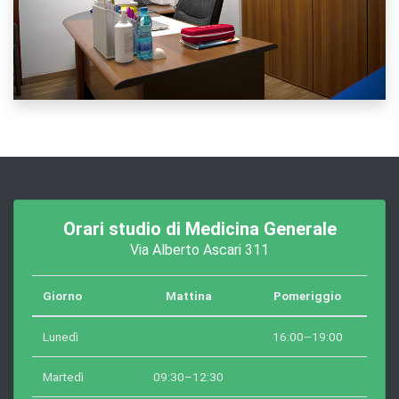
Orari studio di Medicina Generale
Via Alberto Ascari 311
Giorno
Mattina
Pomeriggio
Lunedì
16:00–19:00
Martedì
09:30–12:30