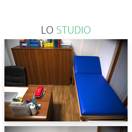
LO
STUDIO