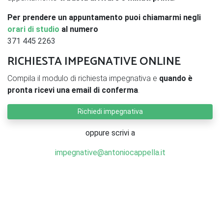
Per prendere un appuntamento puoi chiamarmi negli
orari di studio
al numero
371 445 2263
RICHIESTA IMPEGNATIVE ONLINE
Compila il modulo di richiesta impegnativa e
quando è
pronta ricevi una email di conferma
.
Richiedi impegnativa
oppure scrivi a
impegnative@antoniocappella.it